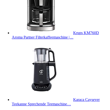
Krups KM760D
Aroma Partner Filterkaffeemaschine |…
Karaca Caysever
Teekanne Sprechende Teemaschine…