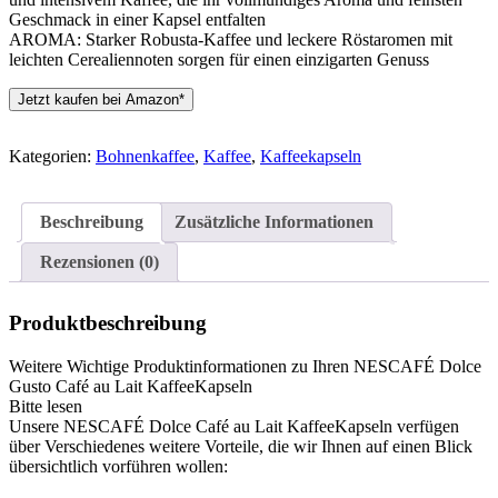
Geschmack in einer Kapsel entfalten
AROMA: Starker Robusta-Kaffee und leckere Röstaromen mit
leichten Cerealiennoten sorgen für einen einzigarten Genuss
Jetzt kaufen bei Amazon*
Kategorien:
Bohnenkaffee
,
Kaffee
,
Kaffeekapseln
Beschreibung
Zusätzliche Informationen
Rezensionen (0)
Produktbeschreibung
Weitere Wichtige Produktinformationen zu Ihren NESCAFÉ Dolce
Gusto Café au Lait KaffeeKapseln
Bitte lesen
Unsere NESCAFÉ Dolce Café au Lait KaffeeKapseln verfügen
über Verschiedenes weitere Vorteile, die wir Ihnen auf einen Blick
übersichtlich vorführen wollen: