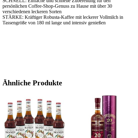
SCHNELL: Einfache und schnelle Zubereitung für den
persönlichen Coffee-Shop-Genuss zu Hause mit über 30
verschiedenen leckeren Sorten
STÄRKE: Kräftiger Robusta-Kaffee mit leckerer Vollmilch in
Tassengröße von 180 ml lange und intensiv genießen
Ähnliche Produkte