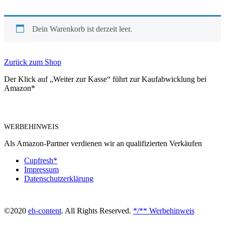
Dein Warenkorb ist derzeit leer.
Zurück zum Shop
Der Klick auf „Weiter zur Kasse“ führt zur Kaufabwicklung bei
Amazon*
WERBEHINWEIS
Als Amazon-Partner verdienen wir an qualifizierten Verkäufen
Cupfresh*
Impressum
Datenschutzerklärung
©2020
eh-content
. All Rights Reserved.
*/** Werbehinweis