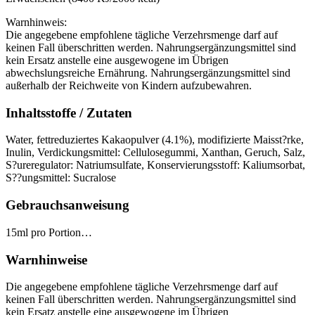
Warnhinweis:
Die angegebene empfohlene tägliche Verzehrsmenge darf auf
keinen Fall überschritten werden. Nahrungsergänzungsmittel sind
kein Ersatz anstelle eine ausgewogene im Übrigen
abwechslungsreiche Ernährung. Nahrungsergänzungsmittel sind
außerhalb der Reichweite von Kindern aufzubewahren.
Inhaltsstoffe / Zutaten
Water, fettreduziertes Kakaopulver (4.1%), modifizierte Maisst?rke,
Inulin, Verdickungsmittel: Cellulosegummi, Xanthan, Geruch, Salz,
S?ureregulator: Natriumsulfate, Konservierungsstoff: Kaliumsorbat,
S??ungsmittel: Sucralose
Gebrauchsanweisung
15ml pro Portion…
Warnhinweise
Die angegebene empfohlene tägliche Verzehrsmenge darf auf
keinen Fall überschritten werden. Nahrungsergänzungsmittel sind
kein Ersatz anstelle eine ausgewogene im Übrigen