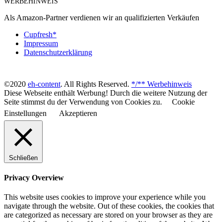
WERBEHINWEIS
Als Amazon-Partner verdienen wir an qualifizierten Verkäufen
Cupfresh*
Impressum
Datenschutzerklärung
©2020
eh-content
. All Rights Reserved.
*/** Werbehinweis
Diese Webseite enthält Werbung! Durch die weitere Nutzung der
Seite stimmst du der Verwendung von Cookies zu.
Cookie
Einstellungen
Akzeptieren
Schließen
Privacy Overview
This website uses cookies to improve your experience while you
navigate through the website. Out of these cookies, the cookies that
are categorized as necessary are stored on your browser as they are