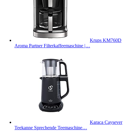
Krups KM760D
Aroma Partner Filterkaffeemaschine |…
Karaca Caysever
Teekanne Sprechende Teemaschine…