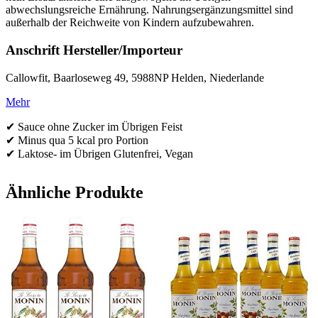
abwechslungsreiche Ernährung. Nahrungsergänzungsmittel sind
außerhalb der Reichweite von Kindern aufzubewahren.
Anschrift Hersteller/Importeur
Callowfit, Baarloseweg 49, 5988NP Helden, Niederlande
Mehr
✔ Sauce ohne Zucker im Übrigen Feist
✔ Minus qua 5 kcal pro Portion
✔ Laktose- im Übrigen Glutenfrei, Vegan
Ähnliche Produkte