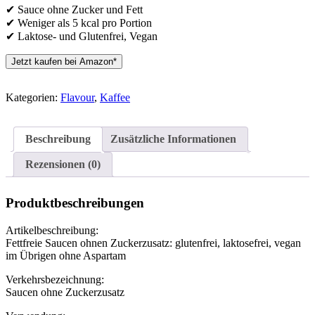
✔ Sauce ohne Zucker und Fett
✔ Weniger als 5 kcal pro Portion
✔ Laktose- und Glutenfrei, Vegan
Jetzt kaufen bei Amazon*
Kategorien:
Flavour
,
Kaffee
Beschreibung
Zusätzliche Informationen
Rezensionen (0)
Produktbeschreibungen
Artikelbeschreibung:
Fettfreie Saucen ohnen Zuckerzusatz: glutenfrei, laktosefrei, vegan
im Übrigen ohne Aspartam
Verkehrsbezeichnung:
Saucen ohne Zuckerzusatz