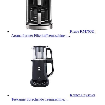
Krups KM760D
Aroma Partner Filterkaffeemaschine |…
Karaca Caysever
Teekanne Sprechende Teemaschine…