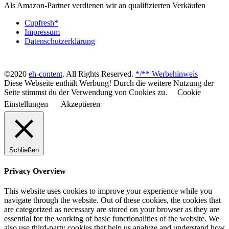
Als Amazon-Partner verdienen wir an qualifizierten Verkäufen
Cupfresh*
Impressum
Datenschutzerklärung
©2020
eh-content
. All Rights Reserved.
*/** Werbehinweis
Diese Webseite enthält Werbung! Durch die weitere Nutzung der
Seite stimmst du der Verwendung von Cookies zu.
Cookie
Einstellungen
Akzeptieren
Schließen
Privacy Overview
This website uses cookies to improve your experience while you
navigate through the website. Out of these cookies, the cookies that
are categorized as necessary are stored on your browser as they are
essential for the working of basic functionalities of the website. We
also use third-party cookies that help us analyze and understand how