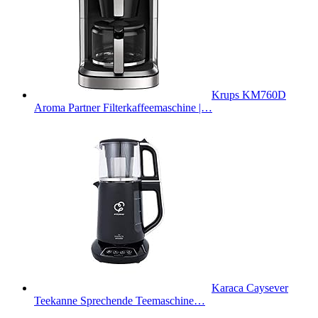
Krups KM760D
Aroma Partner Filterkaffeemaschine |…
Karaca Caysever
Teekanne Sprechende Teemaschine…