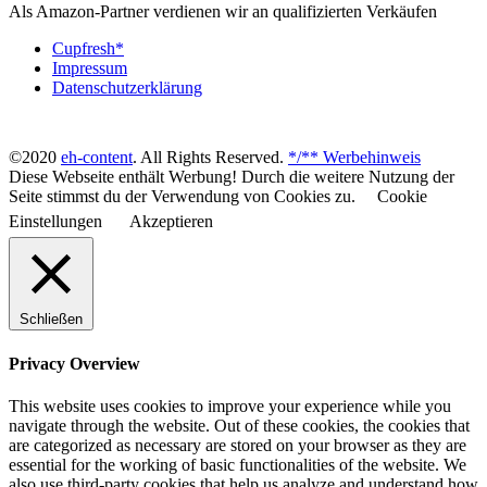
Als Amazon-Partner verdienen wir an qualifizierten Verkäufen
Cupfresh*
Impressum
Datenschutzerklärung
©2020
eh-content
. All Rights Reserved.
*/** Werbehinweis
Diese Webseite enthält Werbung! Durch die weitere Nutzung der
Seite stimmst du der Verwendung von Cookies zu.
Cookie
Einstellungen
Akzeptieren
Schließen
Privacy Overview
This website uses cookies to improve your experience while you
navigate through the website. Out of these cookies, the cookies that
are categorized as necessary are stored on your browser as they are
essential for the working of basic functionalities of the website. We
also use third-party cookies that help us analyze and understand how