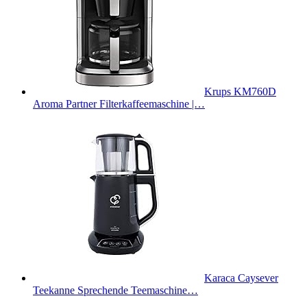
Krups KM760D
Aroma Partner Filterkaffeemaschine |…
Karaca Caysever
Teekanne Sprechende Teemaschine…