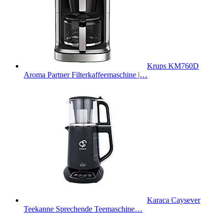
Krups KM760D
Aroma Partner Filterkaffeemaschine |…
Karaca Caysever
Teekanne Sprechende Teemaschine…