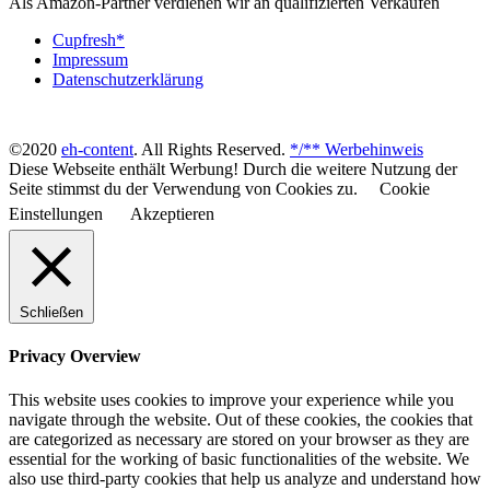
Als Amazon-Partner verdienen wir an qualifizierten Verkäufen
Cupfresh*
Impressum
Datenschutzerklärung
©2020
eh-content
. All Rights Reserved.
*/** Werbehinweis
Diese Webseite enthält Werbung! Durch die weitere Nutzung der
Seite stimmst du der Verwendung von Cookies zu.
Cookie
Einstellungen
Akzeptieren
Schließen
Privacy Overview
This website uses cookies to improve your experience while you
navigate through the website. Out of these cookies, the cookies that
are categorized as necessary are stored on your browser as they are
essential for the working of basic functionalities of the website. We
also use third-party cookies that help us analyze and understand how