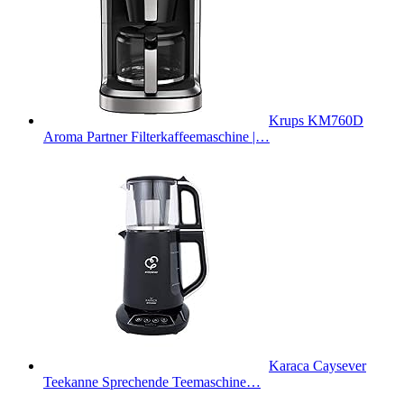
Krups KM760D
Aroma Partner Filterkaffeemaschine |…
Karaca Caysever
Teekanne Sprechende Teemaschine…