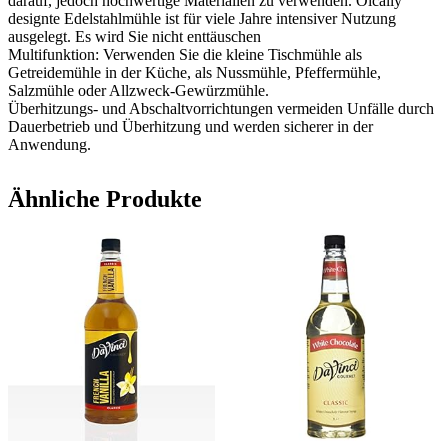
darauf, jedoch hochwertige Materialien zu verwenden. Oically
designte Edelstahlmühle ist für viele Jahre intensiver Nutzung
ausgelegt. Es wird Sie nicht enttäuschen
Multifunktion: Verwenden Sie die kleine Tischmühle als
Getreidemühle in der Küche, als Nussmühle, Pfeffermühle,
Salzmühle oder Allzweck-Gewürzmühle.
Überhitzungs- und Abschaltvorrichtungen vermeiden Unfälle durch
Dauerbetrieb und Überhitzung und werden sicherer in der
Anwendung.
Ähnliche Produkte