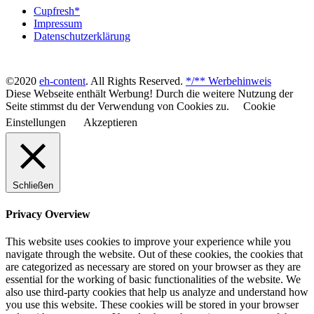
Cupfresh*
Impressum
Datenschutzerklärung
©2020
eh-content
. All Rights Reserved.
*/** Werbehinweis
Diese Webseite enthält Werbung! Durch die weitere Nutzung der
Seite stimmst du der Verwendung von Cookies zu.
Cookie
Einstellungen
Akzeptieren
Schließen
Privacy Overview
This website uses cookies to improve your experience while you
navigate through the website. Out of these cookies, the cookies that
are categorized as necessary are stored on your browser as they are
essential for the working of basic functionalities of the website. We
also use third-party cookies that help us analyze and understand how
you use this website. These cookies will be stored in your browser