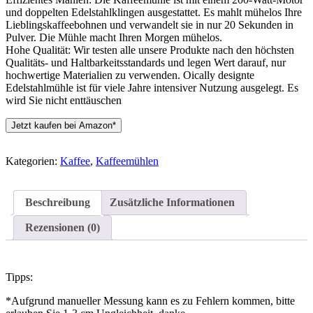
und doppelten Edelstahlklingen ausgestattet. Es mahlt mühelos Ihre
Lieblingskaffeebohnen und verwandelt sie in nur 20 Sekunden in
Pulver. Die Mühle macht Ihren Morgen mühelos.
Hohe Qualität: Wir testen alle unsere Produkte nach den höchsten
Qualitäts- und Haltbarkeitsstandards und legen Wert darauf, nur
hochwertige Materialien zu verwenden. Oically designte
Edelstahlmühle ist für viele Jahre intensiver Nutzung ausgelegt. Es
wird Sie nicht enttäuschen
Jetzt kaufen bei Amazon*
Kategorien:
Kaffee
,
Kaffeemühlen
Beschreibung
Zusätzliche Informationen
Rezensionen (0)
Tipps:
*Aufgrund manueller Messung kann es zu Fehlern kommen, bitte