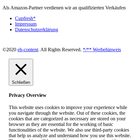
Als Amazon-Partner verdienen wir an qualifizierten Verkäufen
Cupfresh*
Impressum
Datenschutzerklärung
©2020
eh-content
. All Rights Reserved.
*/** Werbehinweis
Schließen
Privacy Overview
This website uses cookies to improve your experience while
you navigate through the website. Out of these cookies, the
cookies that are categorized as necessary are stored on your
browser as they are essential for the working of basic
functionalities of the website. We also use third-party cookies
that help us analyze and understand how you use this website.