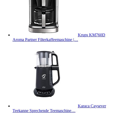
Krups KM760D
Aroma Partner Filterkaffeemaschine |…
Karaca Caysever
Teekanne Sprechende Teemaschine…