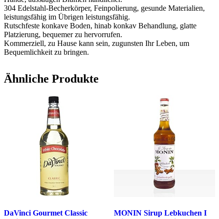
304 Edelstahl-Becherkörper, Feinpolierung, gesunde Materialien,
leistungsfähig im Übrigen leistungsfähig.
Rutschfeste konkave Boden, hinab konkav Behandlung, glatte
Platzierung, bequemer zu hervorrufen.
Kommerziell, zu Hause kann sein, zugunsten Ihr Leben, um
Bequemlichkeit zu bringen.
Ähnliche Produkte
DaVinci Gourmet Classic
MONIN Sirup Lebkuchen I