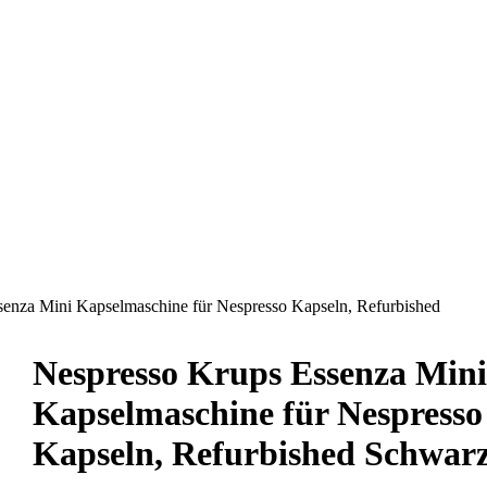
enza Mini Kapselmaschine für Nespresso Kapseln, Refurbished
Nespresso Krups Essenza Mini
Kapselmaschine für Nespresso
Kapseln, Refurbished Schwar