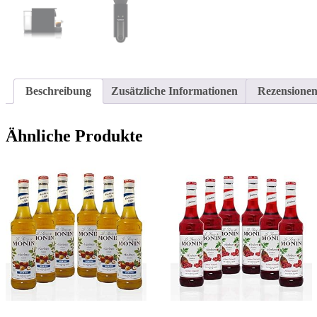
Beschreibung
Zusätzliche Informationen
Rezensionen
Ähnliche Produkte