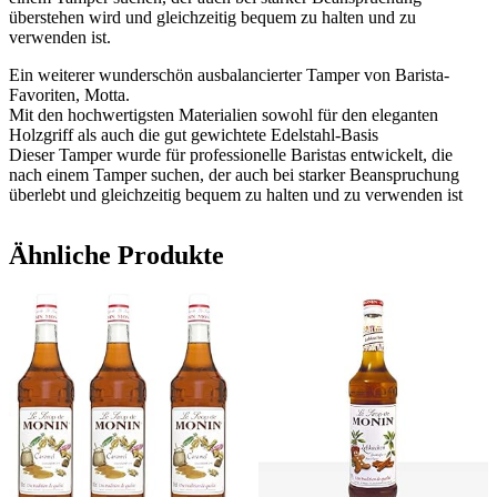
überstehen wird und gleichzeitig bequem zu halten und zu
verwenden ist.
Ein weiterer wunderschön ausbalancierter Tamper von Barista-
Favoriten, Motta.
Mit den hochwertigsten Materialien sowohl für den eleganten
Holzgriff als auch die gut gewichtete Edelstahl-Basis
Dieser Tamper wurde für professionelle Baristas entwickelt, die
nach einem Tamper suchen, der auch bei starker Beanspruchung
überlebt und gleichzeitig bequem zu halten und zu verwenden ist
Ähnliche Produkte