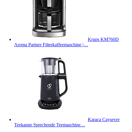
Krups KM760D
Aroma Partner Filterkaffeemaschine |…
Karaca Caysever
Teekanne Sprechende Teemaschine…