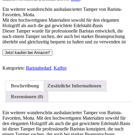
Ein weiterer wunderschön ausbalancierter Tamper von Barista-
Favoriten, Motta.
Mit den hochwertigsten Materialien sowohl für den eleganten
Holzgriff als auch die gut gewichtete Edelstahl-Basis
Dieser Tamper wurde für professionelle Baristas entwickelt, die
nach einem Tamper suchen, der auch bei starker Beanspruchung
überlebt und gleichzeitig bequem zu halten und zu verwenden ist
Jetzt kaufen bei Amazon*
Kategorien:
Baristabedarf
,
Kaffee
Beschreibung
Zusätzliche Informationen
Rezensionen (0)
Ein weiterer wunderschön ausbalancierter Tamper von Barista-
Favoriten, Motta. Mit den hochwertigsten Materialien sowohl für
den eleganten Holzgriff als auch die gut gewichtete Edelstahl-Basis
ist dieser Tamper für professionelle Baristas konzipiert, die nach
einem Tamper suchen, der auch bei starker Beanspruchung