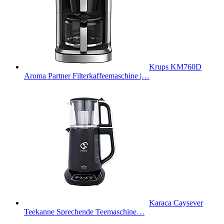
Krups KM760D
Aroma Partner Filterkaffeemaschine |…
Karaca Caysever
Teekanne Sprechende Teemaschine…