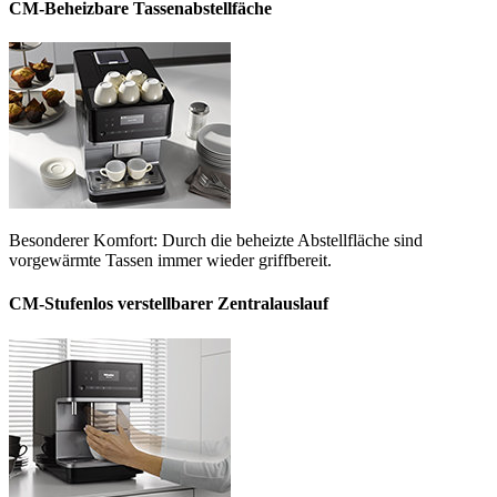
CM-Beheizbare Tassenabstellfäche
Besonderer Komfort: Durch die beheizte Abstellfläche sind
vorgewärmte Tassen immer wieder griffbereit.
CM-Stufenlos verstellbarer Zentralauslauf