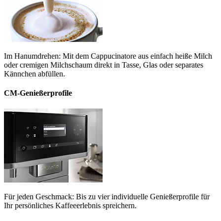
Im Hanumdrehen: Mit dem Cappucinatore aus einfach heiße Milch
oder cremigen Milchschaum direkt in Tasse, Glas oder separates
Kännchen abfüllen.
CM-Genießerprofile
Für jeden Geschmack: Bis zu vier individuelle Genießerprofile für
Ihr persönliches Kaffeeerlebnis spreichern.