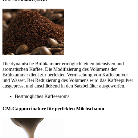
Die dynamische Brühkammer ermöglicht einen intensiven und
aromatischen Kaffee. Die Modifizierung des Volumens der
Brühkammer dient zur perfekten Vermischung von Kaffeepulver
und Wasser. Bei Reduzierung des Volumens wird das Kaffeepulver
ausgepresst und anschließend in den Satzbehälter ausgeworfen.
Bestmögliches Kaffeearoma
CM-Cappuccinatore für perfekten Milchschaum