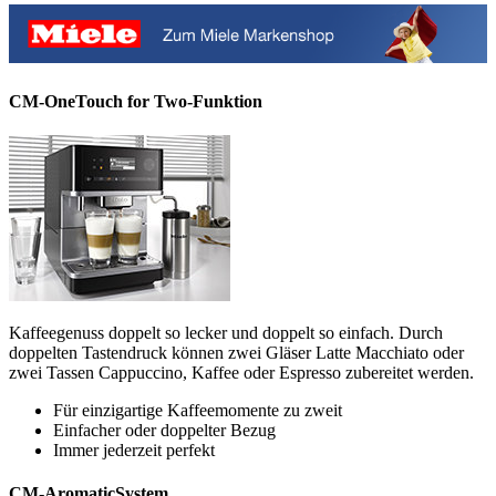
CM-OneTouch for Two-Funktion
Kaffeegenuss doppelt so lecker und doppelt so einfach. Durch
doppelten Tastendruck können zwei Gläser Latte Macchiato oder
zwei Tassen Cappuccino, Kaffee oder Espresso zubereitet werden.
Für einzigartige Kaffeemomente zu zweit
Einfacher oder doppelter Bezug
Immer jederzeit perfekt
CM-AromaticSystem