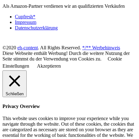
Als Amazon-Partner verdienen wir an qualifizierten Verkäufen
Cupfresh*
Impressum
Datenschutzerklärung
©2020
eh-content
. All Rights Reserved.
*/** Werbehinweis
Diese Webseite enthält Werbung! Durch die weitere Nutzung der
Seite stimmst du der Verwendung von Cookies zu.
Cookie
Einstellungen
Akzeptieren
Schließen
Privacy Overview
This website uses cookies to improve your experience while you
navigate through the website. Out of these cookies, the cookies that
are categorized as necessary are stored on your browser as they are
essential for the working of basic functionalities of the website. We