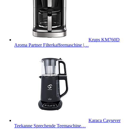
Krups KM760D
Aroma Partner Filterkaffeemaschine |…
Karaca Caysever
Teekanne Sprechende Teemaschine…