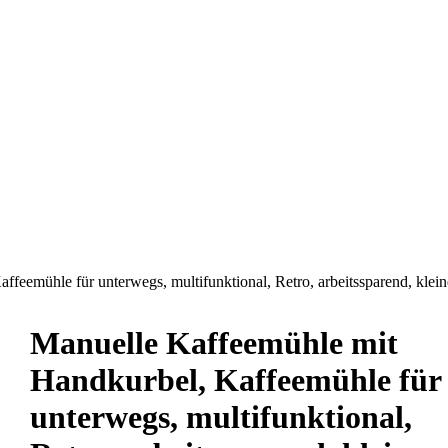
feemühle für unterwegs, multifunktional, Retro, arbeitssparend, klein
Manuelle Kaffeemühle mit
Handkurbel, Kaffeemühle für
unterwegs, multifunktional,