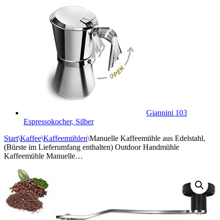
Giannini 103
Espressokocher, Silber
Start
\
Kaffee
\
Kaffeemühlen
\
Manuelle Kaffeemühle aus Edelstahl,
(Bürste im Lieferumfang enthalten) Outdoor Handmühle
Kaffeemühle Manuelle…