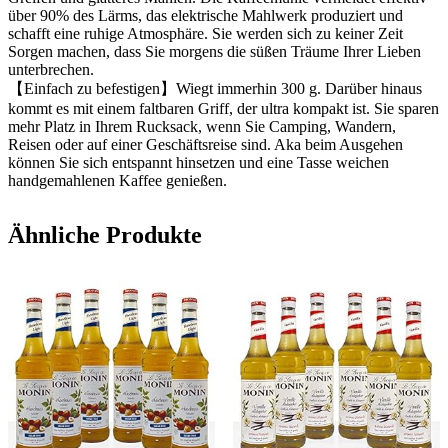
über 90% des Lärms, das elektrische Mahlwerk produziert und
schafft eine ruhige Atmosphäre. Sie werden sich zu keiner Zeit
Sorgen machen, dass Sie morgens die süßen Träume Ihrer Lieben
unterbrechen.
【Einfach zu befestigen】Wiegt immerhin 300 g. Darüber hinaus
kommt es mit einem faltbaren Griff, der ultra kompakt ist. Sie sparen
mehr Platz in Ihrem Rucksack, wenn Sie Camping, Wandern,
Reisen oder auf einer Geschäftsreise sind. Aka beim Ausgehen
können Sie sich entspannt hinsetzen und eine Tasse weichen
handgemahlenen Kaffee genießen.
Ähnliche Produkte