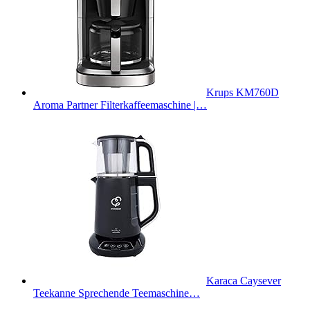
Krups KM760D
Aroma Partner Filterkaffeemaschine |…
Karaca Caysever
Teekanne Sprechende Teemaschine…