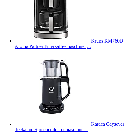
Krups KM760D
Aroma Partner Filterkaffeemaschine |…
Karaca Caysever
Teekanne Sprechende Teemaschine…