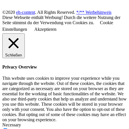
©2020
eh-content
. All Rights Reserved.
*/** Werbehinweis
Diese Webseite enthält Werbung! Durch die weitere Nutzung der
Seite stimmst du der Verwendung von Cookies zu.
Cookie
Einstellungen
Akzeptieren
Schließen
Privacy Overview
This website uses cookies to improve your experience while you
navigate through the website. Out of these cookies, the cookies that
are categorized as necessary are stored on your browser as they are
essential for the working of basic functionalities of the website. We
also use third-party cookies that help us analyze and understand how
you use this website. These cookies will be stored in your browser
only with your consent. You also have the option to opt-out of these
cookies. But opting out of some of these cookies may have an effect
on your browsing experience.
Necessary