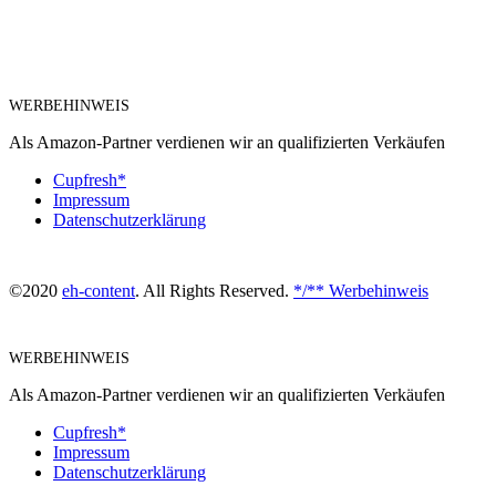
WERBEHINWEIS
Als Amazon-Partner verdienen wir an qualifizierten Verkäufen
Cupfresh*
Impressum
Datenschutzerklärung
©2020
eh-content
. All Rights Reserved.
*/** Werbehinweis
WERBEHINWEIS
Als Amazon-Partner verdienen wir an qualifizierten Verkäufen
Cupfresh*
Impressum
Datenschutzerklärung