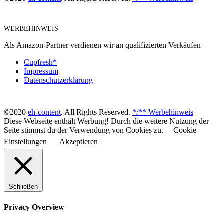
WERBEHINWEIS
Als Amazon-Partner verdienen wir an qualifizierten Verkäufen
Cupfresh*
Impressum
Datenschutzerklärung
©2020
eh-content
. All Rights Reserved.
*/** Werbehinweis
Diese Webseite enthält Werbung! Durch die weitere Nutzung der
Seite stimmst du der Verwendung von Cookies zu.
Cookie
Einstellungen
Akzeptieren
Schließen
Privacy Overview