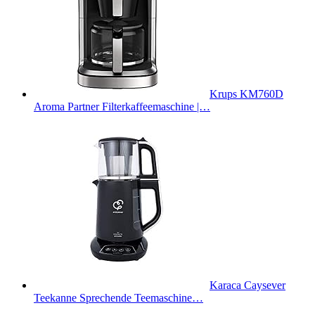
Krups KM760D
Aroma Partner Filterkaffeemaschine |…
Karaca Caysever
Teekanne Sprechende Teemaschine…