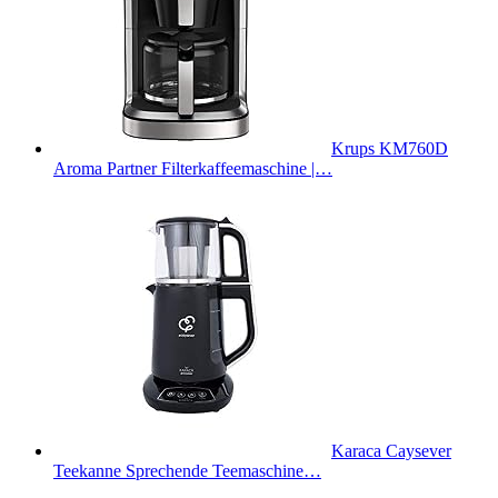
Krups KM760D
Aroma Partner Filterkaffeemaschine |…
Karaca Caysever
Teekanne Sprechende Teemaschine…