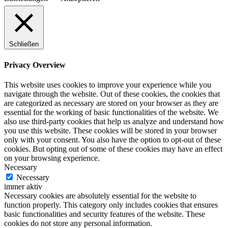
Schließen
Privacy Overview
This website uses cookies to improve your experience while you
navigate through the website. Out of these cookies, the cookies that
are categorized as necessary are stored on your browser as they are
essential for the working of basic functionalities of the website. We
also use third-party cookies that help us analyze and understand how
you use this website. These cookies will be stored in your browser
only with your consent. You also have the option to opt-out of these
cookies. But opting out of some of these cookies may have an effect
on your browsing experience.
Necessary
Necessary
immer aktiv
Necessary cookies are absolutely essential for the website to
function properly. This category only includes cookies that ensures
basic functionalities and security features of the website. These
cookies do not store any personal information.