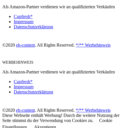
Als Amazon-Partner verdienen wir an qualifizierten Verkäufen
Cupfresh*
Impressum
Datenschutzerklärung
©2020
eh-content
. All Rights Reserved.
*/** Werbehinweis
WERBEHINWEIS
Als Amazon-Partner verdienen wir an qualifizierten Verkäufen
Cupfresh*
Impressum
Datenschutzerklärung
©2020
eh-content
. All Rights Reserved.
*/** Werbehinweis
Diese Webseite enthält Werbung! Durch die weitere Nutzung der
Seite stimmst du der Verwendung von Cookies zu.
Cookie
Einstellungen
Akzeptieren