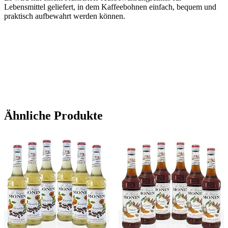
Lebensmittel geliefert, in dem Kaffeebohnen einfach, bequem und
praktisch aufbewahrt werden können.
Ähnliche Produkte