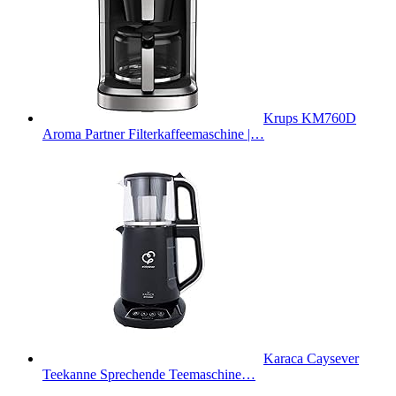
Krups KM760D
Aroma Partner Filterkaffeemaschine |…
Karaca Caysever
Teekanne Sprechende Teemaschine…