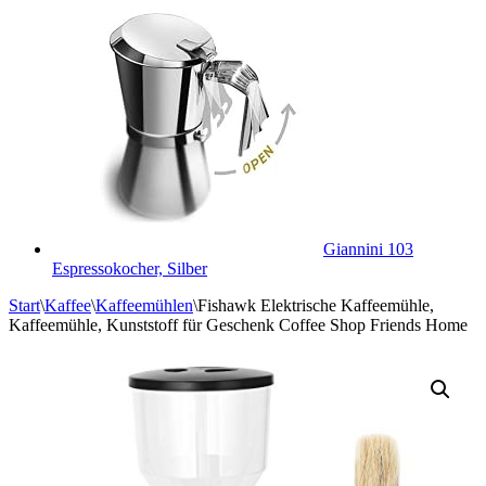
Giannini 103
Espressokocher, Silber
Start
\
Kaffee
\
Kaffeemühlen
\
Fishawk Elektrische Kaffeemühle,
Kaffeemühle, Kunststoff für Geschenk Coffee Shop Friends Home