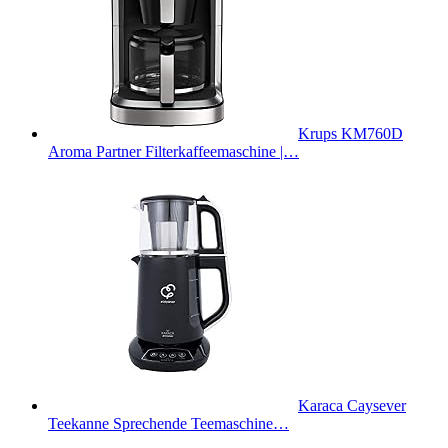
Krups KM760D
Aroma Partner Filterkaffeemaschine |…
Karaca Caysever
Teekanne Sprechende Teemaschine…