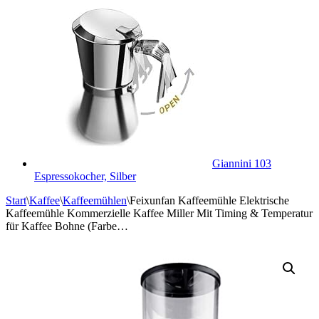
Giannini 103
Espressokocher, Silber
Start
\
Kaffee
\
Kaffeemühlen
\
Feixunfan Kaffeemühle Elektrische
Kaffeemühle Kommerzielle Kaffee Miller Mit Timing & Temperatur
für Kaffee Bohne (Farbe…