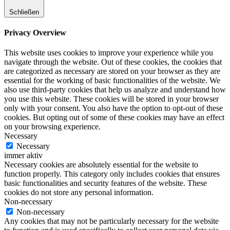
Schließen
Privacy Overview
This website uses cookies to improve your experience while you
navigate through the website. Out of these cookies, the cookies that
are categorized as necessary are stored on your browser as they are
essential for the working of basic functionalities of the website. We
also use third-party cookies that help us analyze and understand how
you use this website. These cookies will be stored in your browser
only with your consent. You also have the option to opt-out of these
cookies. But opting out of some of these cookies may have an effect
on your browsing experience.
Necessary
Necessary
immer aktiv
Necessary cookies are absolutely essential for the website to
function properly. This category only includes cookies that ensures
basic functionalities and security features of the website. These
cookies do not store any personal information.
Non-necessary
Non-necessary
Any cookies that may not be particularly necessary for the website