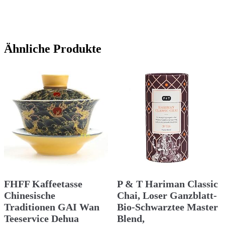
Ähnliche Produkte
FHFF Kaffeetasse
P & T Hariman Classic
Chinesische
Chai, Loser Ganzblatt-
Traditionen GAI Wan
Bio-Schwarztee Master
Teeservice Dehua
Blend,