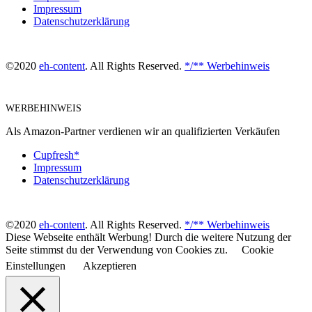
Impressum
Datenschutzerklärung
©2020
eh-content
. All Rights Reserved.
*/** Werbehinweis
WERBEHINWEIS
Als Amazon-Partner verdienen wir an qualifizierten Verkäufen
Cupfresh*
Impressum
Datenschutzerklärung
©2020
eh-content
. All Rights Reserved.
*/** Werbehinweis
Diese Webseite enthält Werbung! Durch die weitere Nutzung der
Seite stimmst du der Verwendung von Cookies zu.
Cookie
Einstellungen
Akzeptieren