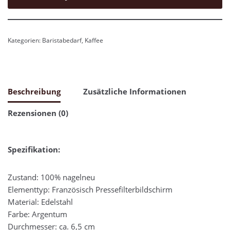
Kategorien:
Baristabedarf
,
Kaffee
Beschreibung
Zusätzliche Informationen
Rezensionen (0)
Spezifikation:
Zustand: 100% nagelneu
Elementtyp: Französisch Pressefilterbildschirm
Material: Edelstahl
Farbe: Argentum
Durchmesser: ca. 6,5 cm