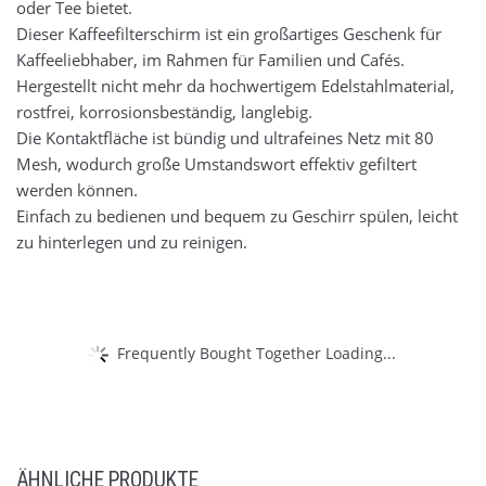
oder Tee bietet.
Dieser Kaffeefilterschirm ist ein großartiges Geschenk für
Kaffeeliebhaber, im Rahmen für Familien und Cafés.
Hergestellt nicht mehr da hochwertigem Edelstahlmaterial,
rostfrei, korrosionsbeständig, langlebig.
Die Kontaktfläche ist bündig und ultrafeines Netz mit 80
Mesh, wodurch große Umstandswort effektiv gefiltert
werden können.
Einfach zu bedienen und bequem zu Geschirr spülen, leicht
zu hinterlegen und zu reinigen.
Frequently Bought Together Loading...
ÄHNLICHE PRODUKTE