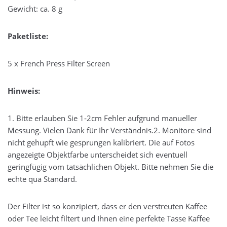
Gewicht: ca. 8 g
Paketliste:
5 x French Press Filter Screen
Hinweis:
1. Bitte erlauben Sie 1‑2cm Fehler aufgrund manueller
Messung. Vielen Dank für Ihr Verständnis.2. Monitore sind
nicht gehupft wie gesprungen kalibriert. Die auf Fotos
angezeigte Objektfarbe unterscheidet sich eventuell
geringfügig vom tatsächlichen Objekt. Bitte nehmen Sie die
echte qua Standard.
Der Filter ist so konzipiert, dass er den verstreuten Kaffee
oder Tee leicht filtert und Ihnen eine perfekte Tasse Kaffee