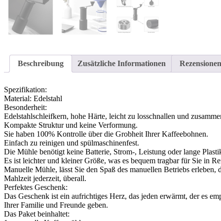
Beschreibung
Zusätzliche Informationen
Rezensionen
Spezifikation:
Material: Edelstahl
Besonderheit:
Edelstahlschleifkern, hohe Härte, leicht zu losschnallen und zusamm
Kompakte Struktur und keine Verformung.
Sie haben 100% Kontrolle über die Grobheit Ihrer Kaffeebohnen.
Einfach zu reinigen und spülmaschinenfest.
Die Mühle benötigt keine Batterie, Strom-, Leistung oder lange Plast
Es ist leichter und kleiner Größe, was es bequem tragbar für Sie in 
Manuelle Mühle, lässt Sie den Spaß des manuellen Betriebs erleben, d
Mahlzeit jederzeit, überall.
Perfektes Geschenk:
Das Geschenk ist ein aufrichtiges Herz, das jeden erwärmt, der es e
Ihrer Familie und Freunde geben.
Das Paket beinhaltet: