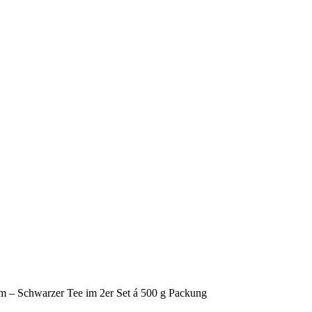
 – Schwarzer Tee im 2er Set á 500 g Packung