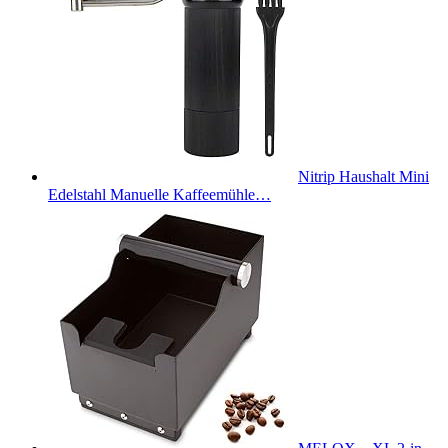
Nitrip Haushalt Mini
Edelstahl Manuelle Kaffeemühle…