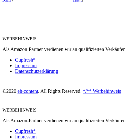
Details
)
Details
)
WERBEHINWEIS
Als Amazon-Partner verdienen wir an qualifizierten Verkäufen
Cupfresh*
Impressum
Datenschutzerklärung
©2020
eh-content
. All Rights Reserved.
*/** Werbehinweis
WERBEHINWEIS
Als Amazon-Partner verdienen wir an qualifizierten Verkäufen
Cupfresh*
Impressum