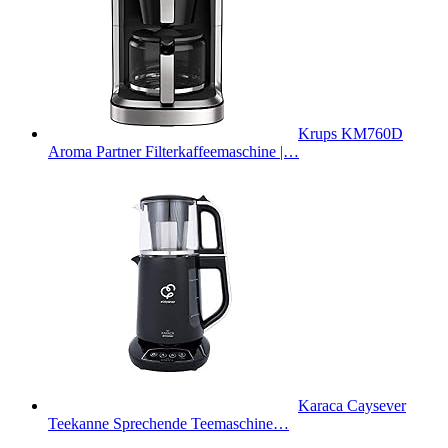
Krups KM760D
Aroma Partner Filterkaffeemaschine |…
Karaca Caysever
Teekanne Sprechende Teemaschine…