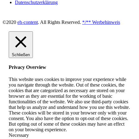
Datenschutzerklärung
©2020
eh-content
. All Rights Reserved.
*/** Werbehinweis
Schließen
Privacy Overview
This website uses cookies to improve your experience while
you navigate through the website. Out of these cookies, the
cookies that are categorized as necessary are stored on your
browser as they are essential for the working of basic
functionalities of the website. We also use third-party cookies
that help us analyze and understand how you use this website.
These cookies will be stored in your browser only with your
consent. You also have the option to opt-out of these cookies.
But opting out of some of these cookies may have an effect
on your browsing experience.
Necessary