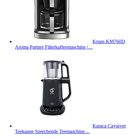
Krups KM760D
Aroma Partner Filterkaffeemaschine |…
Karaca Caysever
Teekanne Sprechende Teemaschine…