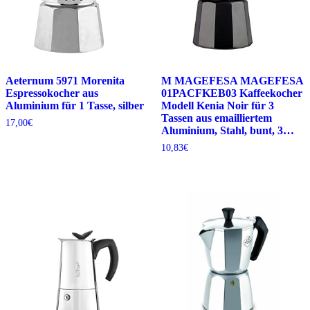
Aeternum 5971 Morenita
M MAGEFESA MAGEFESA
Espressokocher aus
01PACFKEB03 Kaffeekocher
Aluminium für 1 Tasse, silber
Modell Kenia Noir für 3
Tassen aus emailliertem
17,00
€
Aluminium, Stahl, bunt, 3…
10,83
€