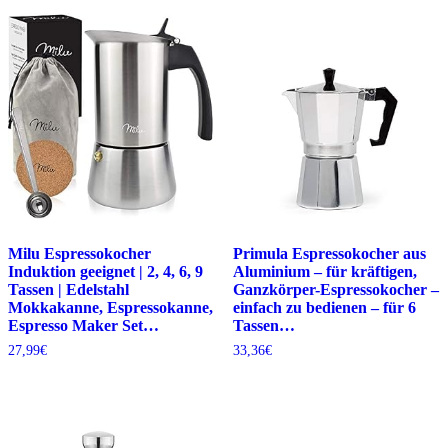
Milu Espressokocher
Primula Espressokocher aus
Induktion geeignet | 2, 4, 6, 9
Aluminium – für kräftigen,
Tassen | Edelstahl
Ganzkörper-Espressokocher –
Mokkakanne, Espressokanne,
einfach zu bedienen – für 6
Espresso Maker Set…
Tassen…
27,99
€
33,36
€