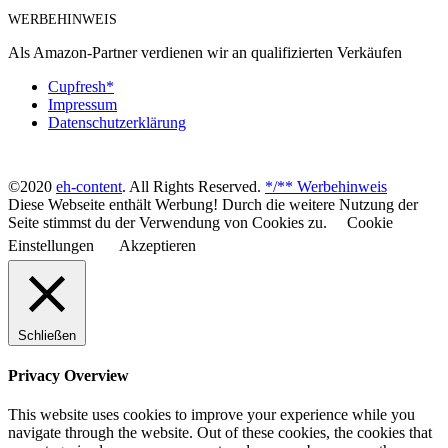
WERBEHINWEIS
Als Amazon-Partner verdienen wir an qualifizierten Verkäufen
Cupfresh*
Impressum
Datenschutzerklärung
©2020
eh-content
. All Rights Reserved.
*/** Werbehinweis
Diese Webseite enthält Werbung! Durch die weitere Nutzung der
Seite stimmst du der Verwendung von Cookies zu.
Cookie
Einstellungen
Akzeptieren
Schließen
Privacy Overview
This website uses cookies to improve your experience while you
navigate through the website. Out of these cookies, the cookies that