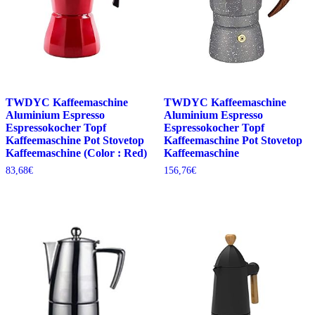
TWDYC Kaffeemaschine
TWDYC Kaffeemaschine
Aluminium Espresso
Aluminium Espresso
Espressokocher Topf
Espressokocher Topf
Kaffeemaschine Pot Stovetop
Kaffeemaschine Pot Stovetop
Kaffeemaschine (Color : Red)
Kaffeemaschine
83,68
€
156,76
€