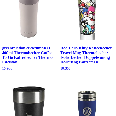
greenrelation clicktumbler+
Red Hello Kitty Kaffeebecher
400ml Thermobecher Coffee
Travel Mug Thermobecher
To Go Kaffeebecher Thermo
Isolierbecher Doppelwandig
Edelstahl
Isolierung Kaffeetasse
16,90
€
10,36
€