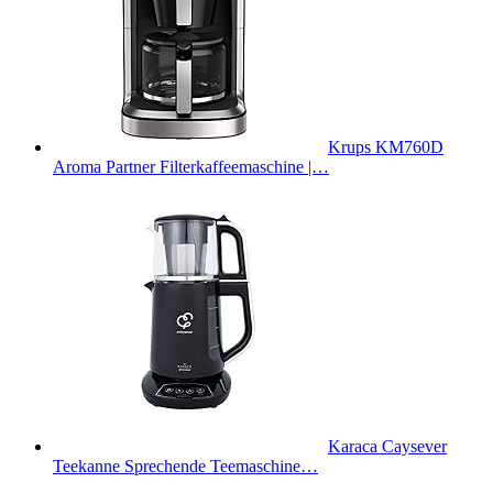
Krups KM760D
Aroma Partner Filterkaffeemaschine |…
Karaca Caysever
Teekanne Sprechende Teemaschine…