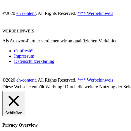
©2020
eh-content
. All Rights Reserved.
*/** Werbehinweis
WERBEHINWEIS
Als Amazon-Partner verdienen wir an qualifizierten Verkäufen
Cupfresh*
Impressum
Datenschutzerklärung
©2020
eh-content
. All Rights Reserved.
*/** Werbehinweis
Diese Webseite enthält Werbung! Durch die weitere Nutzung der Sei
Schließen
Privacy Overview