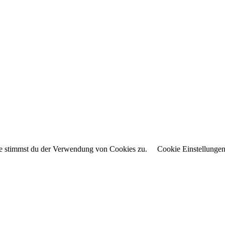
te stimmst du der Verwendung von Cookies zu.
Cookie Einstellunge