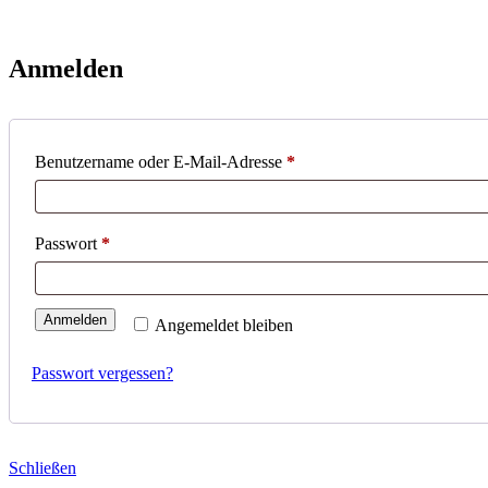
Anmelden
Erforderlich
Benutzername oder E-Mail-Adresse
*
Erforderlich
Passwort
*
Anmelden
Angemeldet bleiben
Passwort vergessen?
Schließen