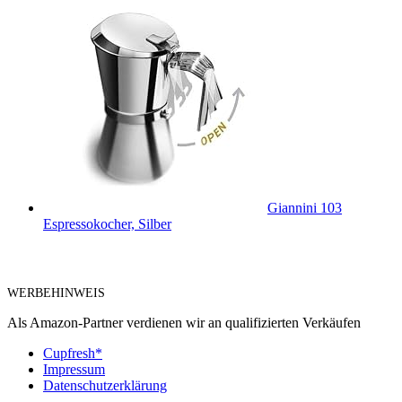
Giannini 103
Espressokocher, Silber
WERBEHINWEIS
Als Amazon-Partner verdienen wir an qualifizierten Verkäufen
Cupfresh*
Impressum
Datenschutzerklärung