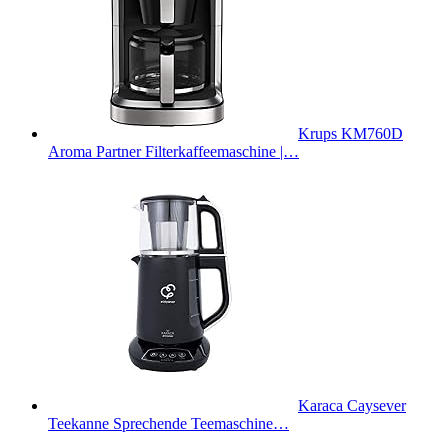
Krups KM760D
Aroma Partner Filterkaffeemaschine |…
Karaca Caysever
Teekanne Sprechende Teemaschine…