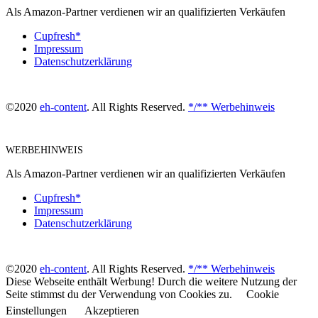
Als Amazon-Partner verdienen wir an qualifizierten Verkäufen
Cupfresh*
Impressum
Datenschutzerklärung
©2020
eh-content
. All Rights Reserved.
*/** Werbehinweis
WERBEHINWEIS
Als Amazon-Partner verdienen wir an qualifizierten Verkäufen
Cupfresh*
Impressum
Datenschutzerklärung
©2020
eh-content
. All Rights Reserved.
*/** Werbehinweis
Diese Webseite enthält Werbung! Durch die weitere Nutzung der
Seite stimmst du der Verwendung von Cookies zu.
Cookie
Einstellungen
Akzeptieren