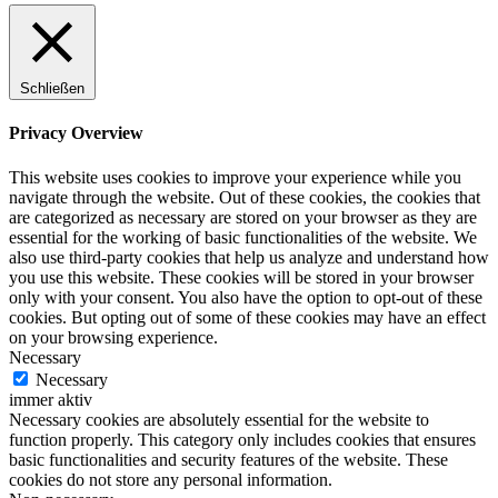
Schließen
Privacy Overview
This website uses cookies to improve your experience while you
navigate through the website. Out of these cookies, the cookies that
are categorized as necessary are stored on your browser as they are
essential for the working of basic functionalities of the website. We
also use third-party cookies that help us analyze and understand how
you use this website. These cookies will be stored in your browser
only with your consent. You also have the option to opt-out of these
cookies. But opting out of some of these cookies may have an effect
on your browsing experience.
Necessary
Necessary
immer aktiv
Necessary cookies are absolutely essential for the website to
function properly. This category only includes cookies that ensures
basic functionalities and security features of the website. These
cookies do not store any personal information.