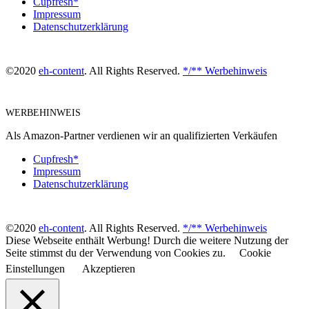
Cupfresh*
Impressum
Datenschutzerklärung
©2020
eh-content
. All Rights Reserved.
*/** Werbehinweis
WERBEHINWEIS
Als Amazon-Partner verdienen wir an qualifizierten Verkäufen
Cupfresh*
Impressum
Datenschutzerklärung
©2020
eh-content
. All Rights Reserved.
*/** Werbehinweis
Diese Webseite enthält Werbung! Durch die weitere Nutzung der
Seite stimmst du der Verwendung von Cookies zu.
Cookie
Einstellungen
Akzeptieren