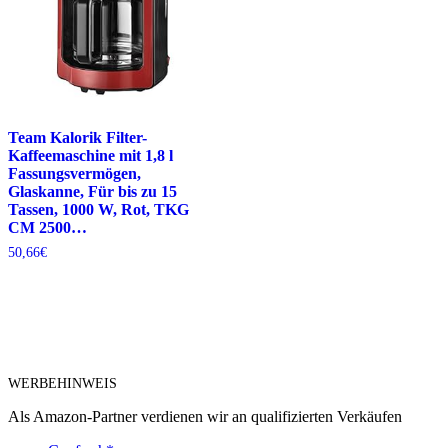
Team Kalorik Filter-
Kaffeemaschine mit 1,8 l
Fassungsvermögen,
Glaskanne, Für bis zu 15
Tassen, 1000 W, Rot, TKG
CM 2500…
50,66
€
WERBEHINWEIS
Als Amazon-Partner verdienen wir an qualifizierten Verkäufen