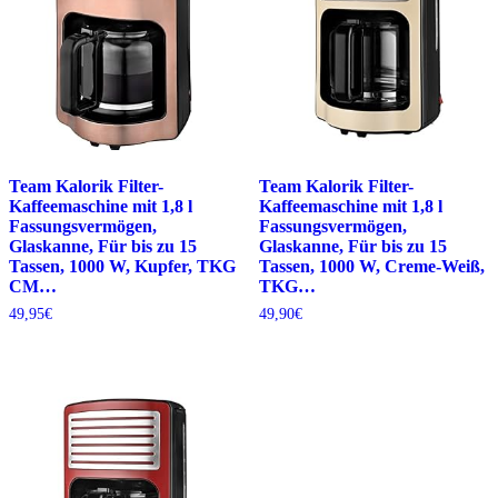
Team Kalorik Filter-
Team Kalorik Filter-
Kaffeemaschine mit 1,8 l
Kaffeemaschine mit 1,8 l
Fassungsvermögen,
Fassungsvermögen,
Glaskanne, Für bis zu 15
Glaskanne, Für bis zu 15
Tassen, 1000 W, Kupfer, TKG
Tassen, 1000 W, Creme-Weiß,
CM…
TKG…
49,95
€
49,90
€