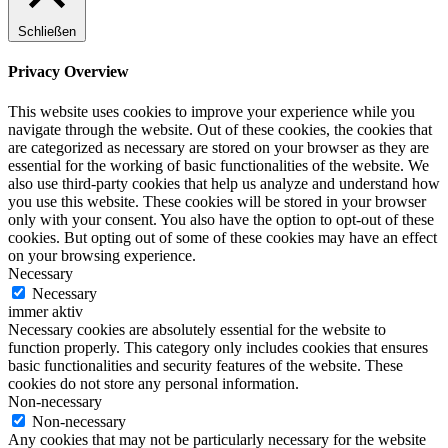
Schließen
Privacy Overview
This website uses cookies to improve your experience while you
navigate through the website. Out of these cookies, the cookies that
are categorized as necessary are stored on your browser as they are
essential for the working of basic functionalities of the website. We
also use third-party cookies that help us analyze and understand how
you use this website. These cookies will be stored in your browser
only with your consent. You also have the option to opt-out of these
cookies. But opting out of some of these cookies may have an effect
on your browsing experience.
Necessary
Necessary
immer aktiv
Necessary cookies are absolutely essential for the website to
function properly. This category only includes cookies that ensures
basic functionalities and security features of the website. These
cookies do not store any personal information.
Non-necessary
Non-necessary
Any cookies that may not be particularly necessary for the website