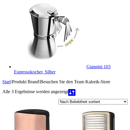
Giannini 103
Espressokocher, Silber
Start
\
Produkt Brand
\
Besuchen Sie den Team Kalorik-Store
Nach
Alle 3 Ergebnisse werden angezeigt
Beliebtheit
sortiert