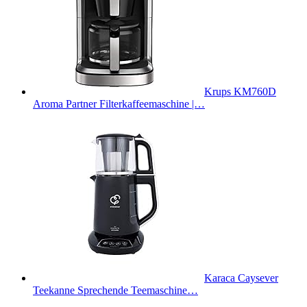
Krups KM760D
Aroma Partner Filterkaffeemaschine |…
Karaca Caysever
Teekanne Sprechende Teemaschine…