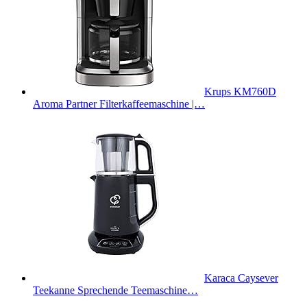
Krups KM760D
Aroma Partner Filterkaffeemaschine |…
Karaca Caysever
Teekanne Sprechende Teemaschine…