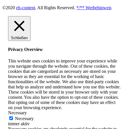
©2020
eh-content
. All Rights Reserved.
*/** Werbehinweis
Schließen
Privacy Overview
This website uses cookies to improve your experience while
you navigate through the website. Out of these cookies, the
cookies that are categorized as necessary are stored on your
browser as they are essential for the working of basic
functionalities of the website. We also use third-party cookies
that help us analyze and understand how you use this website.
These cookies will be stored in your browser only with your
consent. You also have the option to opt-out of these cookies.
But opting out of some of these cookies may have an effect
on your browsing experience.
Necessary
Necessary
immer aktiv
Necessary cookies are absolutely essential for the website to