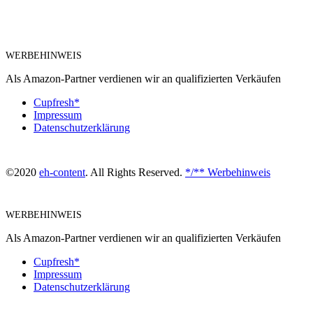
WERBEHINWEIS
Als Amazon-Partner verdienen wir an qualifizierten Verkäufen
Cupfresh*
Impressum
Datenschutzerklärung
©2020
eh-content
. All Rights Reserved.
*/** Werbehinweis
WERBEHINWEIS
Als Amazon-Partner verdienen wir an qualifizierten Verkäufen
Cupfresh*
Impressum
Datenschutzerklärung