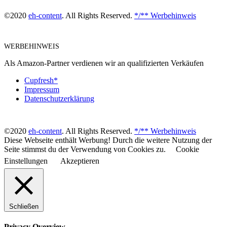
©2020
eh-content
. All Rights Reserved.
*/** Werbehinweis
WERBEHINWEIS
Als Amazon-Partner verdienen wir an qualifizierten Verkäufen
Cupfresh*
Impressum
Datenschutzerklärung
©2020
eh-content
. All Rights Reserved.
*/** Werbehinweis
Diese Webseite enthält Werbung! Durch die weitere Nutzung der
Seite stimmst du der Verwendung von Cookies zu.
Cookie
Einstellungen
Akzeptieren
Schließen
Privacy Overview