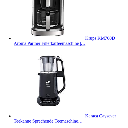
Krups KM760D
Aroma Partner Filterkaffeemaschine |…
Karaca Caysever
Teekanne Sprechende Teemaschine…