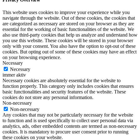
This website uses cookies to improve your experience while you
navigate through the website. Out of these cookies, the cookies that
are categorized as necessary are stored on your browser as they are
essential for the working of basic functionalities of the website. We
also use third-party cookies that help us analyze and understand how
you use this website. These cookies will be stored in your browser
only with your consent. You also have the option to opt-out of these
cookies. But opting out of some of these cookies may have an effect
on your browsing experience.
Necessary
Necessary
immer aktiv
Necessary cookies are absolutely essential for the website to
function properly. This category only includes cookies that ensures
basic functionalities and security features of the website. These
cookies do not store any personal information.
Non-necessary
Non-necessary
Any cookies that may not be particularly necessary for the website
to function and is used specifically to collect user personal data via
analytics, ads, other embedded contents are termed as non-necessary
cookies. It is mandatory to procure user consent prior to running
these cookies on your website.