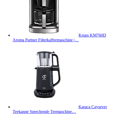
Krups KM760D
Aroma Partner Filterkaffeemaschine |…
Karaca Caysever
Teekanne Sprechende Teemaschine…