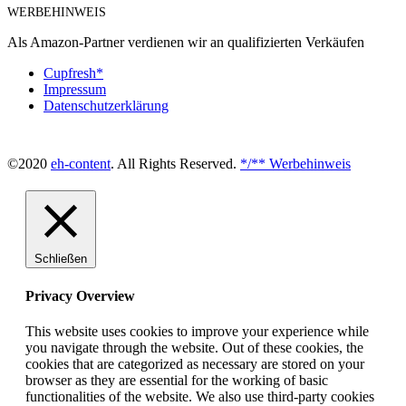
WERBEHINWEIS
Als Amazon-Partner verdienen wir an qualifizierten Verkäufen
Cupfresh*
Impressum
Datenschutzerklärung
©2020
eh-content
. All Rights Reserved.
*/** Werbehinweis
Schließen
Privacy Overview
This website uses cookies to improve your experience while
you navigate through the website. Out of these cookies, the
cookies that are categorized as necessary are stored on your
browser as they are essential for the working of basic
functionalities of the website. We also use third-party cookies