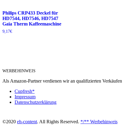
Philips CRP433 Deckel für
HD7544, HD7546, HD7547
Gaia Therm Kaffeemaschine
9,17
€
WERBEHINWEIS
Als Amazon-Partner verdienen wir an qualifizierten Verkäufen
Cupfresh*
Impressum
Datenschutzerklärung
©2020
eh-content
. All Rights Reserved.
*/** Werbehinweis