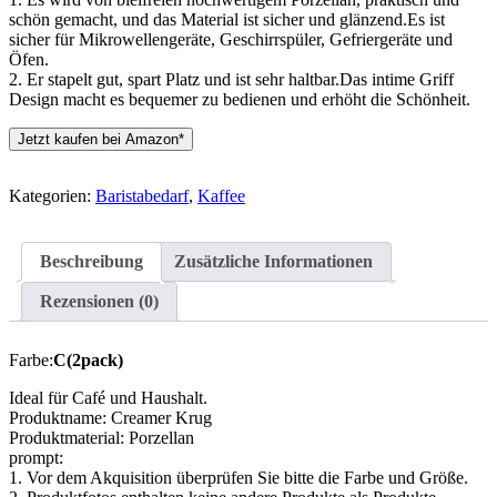
schön gemacht, und das Material ist sicher und glänzend.Es ist
sicher für Mikrowellengeräte, Geschirrspüler, Gefriergeräte und
Öfen.
2. Er stapelt gut, spart Platz und ist sehr haltbar.Das intime Griff
Design macht es bequemer zu bedienen und erhöht die Schönheit.
Jetzt kaufen bei Amazon*
Kategorien:
Baristabedarf
,
Kaffee
Beschreibung
Zusätzliche Informationen
Rezensionen (0)
Farbe:
C(2pack)
Ideal für Café und Haushalt.
Produktname: Creamer Krug
Produktmaterial: Porzellan
prompt:
1. Vor dem Akquisition überprüfen Sie bitte die Farbe und Größe.