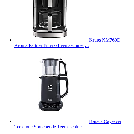
Krups KM760D
Aroma Partner Filterkaffeemaschine |…
Karaca Caysever
Teekanne Sprechende Teemaschine…