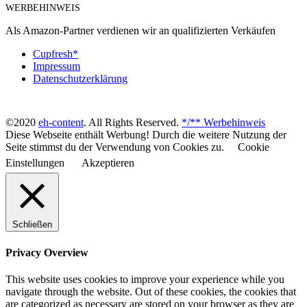
WERBEHINWEIS
Als Amazon-Partner verdienen wir an qualifizierten Verkäufen
Cupfresh*
Impressum
Datenschutzerklärung
©2020
eh-content
. All Rights Reserved.
*/** Werbehinweis
Diese Webseite enthält Werbung! Durch die weitere Nutzung der
Seite stimmst du der Verwendung von Cookies zu.
Cookie
Einstellungen
Akzeptieren
Schließen
Privacy Overview
This website uses cookies to improve your experience while you
navigate through the website. Out of these cookies, the cookies that
are categorized as necessary are stored on your browser as they are